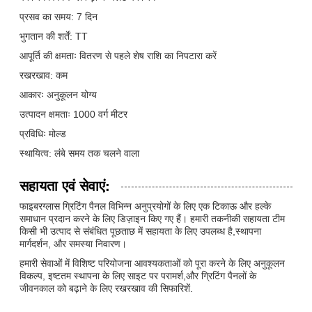
प्रसव का समय: 7 दिन
भुगतान की शर्तें: TT
आपूर्ति की क्षमताः वितरण से पहले शेष राशि का निपटारा करें
रखरखाव: कम
आकारः अनुकूलन योग्य
उत्पादन क्षमताः 1000 वर्ग मीटर
प्रविधिः मोल्ड
स्थायित्व: लंबे समय तक चलने वाला
सहायता एवं सेवाएं:
फाइबरग्लास ग्रिटिंग पैनल विभिन्न अनुप्रयोगों के लिए एक टिकाऊ और हल्के
समाधान प्रदान करने के लिए डिज़ाइन किए गए हैं। हमारी तकनीकी सहायता टीम
किसी भी उत्पाद से संबंधित पूछताछ में सहायता के लिए उपलब्ध है,स्थापना
मार्गदर्शन, और समस्या निवारण।
हमारी सेवाओं में विशिष्ट परियोजना आवश्यकताओं को पूरा करने के लिए अनुकूलन
विकल्प, इष्टतम स्थापना के लिए साइट पर परामर्श,और ग्रिटिंग पैनलों के
जीवनकाल को बढ़ाने के लिए रखरखाव की सिफारिशें.