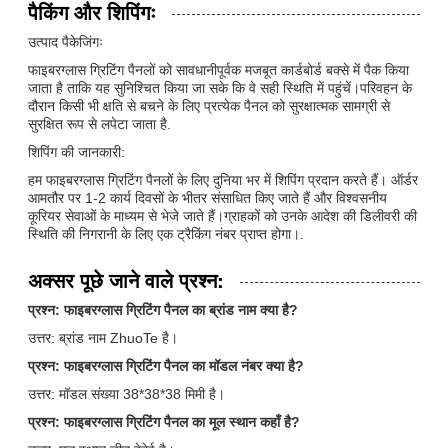
पैकिंग और शिपिंगः
उत्पाद पैकेजिंगः
फाइबरग्लास ग्रिटिंग पैनलों को सावधानीपूर्वक मजबूत कार्डबोर्ड बक्से में पैक किया
जाता है ताकि यह सुनिश्चित किया जा सके कि वे सही स्थिति में पहुंचें।परिवहन के
दौरान किसी भी क्षति से बचने के लिए प्रत्येक पैनल को सुरक्षात्मक सामग्री से
सुरक्षित रूप से लपेटा जाता है.
शिपिंग की जानकारी:
हम फाइबरग्लास ग्रिटिंग पैनलों के लिए दुनिया भर में शिपिंग प्रदान करते हैं। ऑर्डर
आमतौर पर 1-2 कार्य दिवसों के भीतर संसाधित किए जाते हैं और विश्वसनीय
कूरियर सेवाओं के माध्यम से भेजे जाते हैं।ग्राहकों को उनके आदेश की डिलीवरी की
स्थिति की निगरानी के लिए एक ट्रैकिंग नंबर प्राप्त होगा।.
अक्सर पूछे जाने वाले प्रश्न:
प्रश्न: फाइबरग्लास ग्रिटिंग पैनल का ब्रांड नाम क्या है?
उत्तर: ब्रांड नाम ZhuoTe है।
प्रश्न: फाइबरग्लास ग्रिटिंग पैनल का मॉडल नंबर क्या है?
उत्तर: मॉडल संख्या 38*38*38 मिमी है।
प्रश्न: फाइबरग्लास ग्रिटिंग पैनल का मूल स्थान कहाँ है?