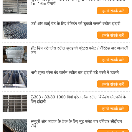
1m * 6m पैनलों
हमसे संपर्क करें
फर्श और खाई पेंट के लिए वेल्डिंग गर्म डुबकी जस्ती स्टील झंझरी
हमसे संपर्क करें
हॉट डिप स्टेनलेस स्टील ड्राइववे ग्रेट्स फ्लैट / सीरेटेड बार अल्कली
जंग
हमसे संपर्क करें
भारी शुल्क प्रेस बंद कार्बन स्टील बार झंझरी ठंडे बस्ते में डालने
हमसे संपर्क करें
G303 / 33/80 1000 मिमी प्रेस लॉक स्टील बिल्डिंग प्लेटफॉर्म के
लिए झंझरी
हमसे संपर्क करें
समुद्री और जहाज के डेक के लिए मुड़ फ्लैट बार दाँतेदार सीढ़ीदार
सीढ़ी