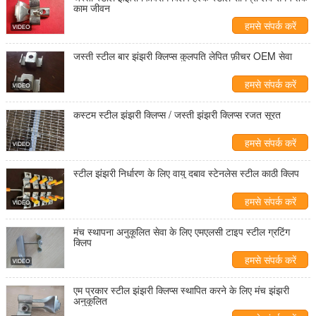
काम जीवन
हमसे संपर्क करें
जस्ती स्टील बार झंझरी क्लिप्स कुलपति लेपित फ़ीचर OEM सेवा
हमसे संपर्क करें
कस्टम स्टील झंझरी क्लिप्स / जस्ती झंझरी क्लिप्स रजत सूरत
हमसे संपर्क करें
स्टील झंझरी निर्धारण के लिए वायु दबाव स्टेनलेस स्टील काठी क्लिप
हमसे संपर्क करें
मंच स्थापना अनुकूलित सेवा के लिए एमएलसी टाइप स्टील ग्रटिंग
क्लिप
हमसे संपर्क करें
एम प्रकार स्टील झंझरी क्लिप्स स्थापित करने के लिए मंच झंझरी
अनुकूलित