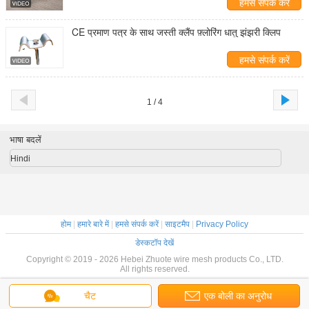
हमसे संपर्क करें
CE प्रमाण पत्र के साथ जस्ती क्लैंप फ़्लोरिंग धातु झंझरी क्लिप
हमसे संपर्क करें
1 / 4
भाषा बदलें
Hindi
होम
|
हमारे बारे में
|
हमसे संपर्क करें
|
साइटमैप
|
Privacy Policy
डेस्कटॉप देखें
Copyright © 2019 - 2026 Hebei Zhuote wire mesh products Co., LTD.
All rights reserved.
चैट
एक बोली का अनुरोध