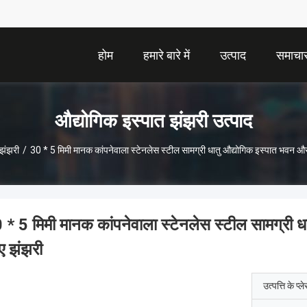
होम
हमारे बारे में
उत्पाद
समाचा
औद्योगिक इस्पात झंझरी उत्पाद
 झंझरी
/
30 * 5 मिमी मानक कांपनेवाला स्टेनलेस स्टील सामग्री धातु औद्योगिक इस्पात भवन 
 * 5 मिमी मानक कांपनेवाला स्टेनलेस स्टील सामग्री
ए झंझरी
उत्पत्ति के प्ल