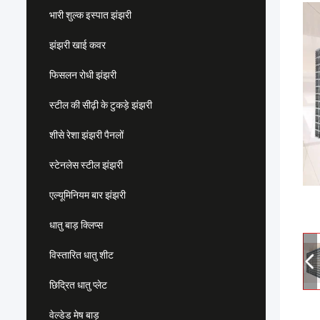
भारी शुल्क इस्पात झंझरी
झंझरी खाई कवर
फिसलन रोधी झंझरी
स्टील की सीढ़ी के टुकड़े झंझरी
शीसे रेशा झंझरी पैनलों
स्टेनलेस स्टील झंझरी
एल्यूमिनियम बार झंझरी
धातु बाड़ क्लिप्स
विस्तारित धातु शीट
छिद्रित धातु प्लेट
वेल्डेड मेष बाड़