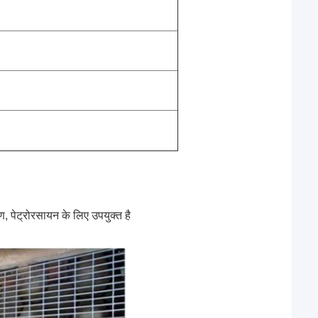
ण, पेट्रोरसायन के लिए उपयुक्त है