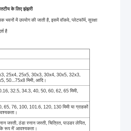
अपतटीय के लिए झंझरी
वनों में उपयोग की जाती है, इसमें वॉकवे, प्लेटफॉर्म, सुरक्षा
्श है
x3, 25x4, 25x5, 30x3, 30x4, 30x5, 32x3,
x5, 50
...
75x8 मिमी, आदि।
0.16, 32.5, 34.3, 40, 50, 60, 62, 65 मिमी,
, 65, 76, 100, 101.6, 120, 130 मिमी या ग्राहकों
वश्यकता।
स्नान जस्ती, ठंडा स्नान जस्ती, चित्रित, पाउडर लेपित,
के रूप में
'
आवश्यकता।