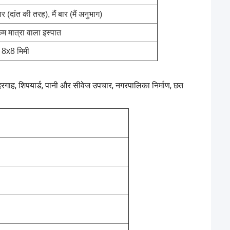
ार (दांत की तरह), मैं बार (मैं अनुभाग)
कम मात्रा वाला इस्पात
 8x8 मिमी
बंदरगाह, शिपयार्ड, पानी और सीवेज उपचार, नगरपालिका निर्माण, छत