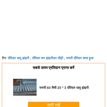
दाँतेदार धातु झंझरी
दाँतेदार बार झंझरीदार सीढ़ी
जस्ती दाँतेदार कसा हुआ
टैग:
,
,
सबसे उत्तम प्रतिदान प्राप्त करें
जस्ती 60 मिमी 20 * 3 दाँतेदार धातु झंझरी
जारी रखें