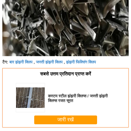
बार झंझरी क्लिप
जस्ती झंझरी क्लिप
झंझरी फिक्सिंग क्लिप
टैग:
,
,
सबसे उत्तम प्रतिदान प्राप्त करें
कस्टम स्टील झंझरी क्लिप्स / जस्ती झंझरी
क्लिप्स रजत सूरत
जारी रखें