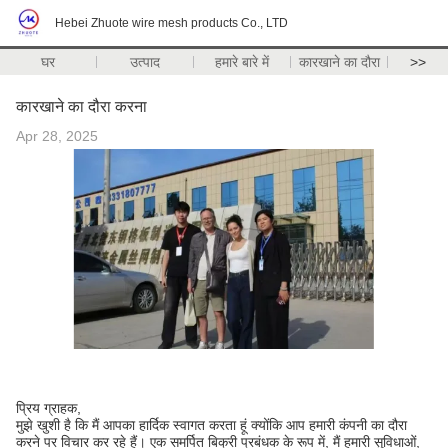
Hebei Zhuote wire mesh products Co., LTD
घर
उत्पाद
हमारे बारे में
कारखाने का दौरा
>>
कारखाने का दौरा करना
Apr 28, 2025
प्रिय ग्राहक,
मुझे खुशी है कि मैं आपका हार्दिक स्वागत करता हूं क्योंकि आप हमारी कंपनी का दौरा
करने पर विचार कर रहे हैं। एक समर्पित बिक्री प्रबंधक के रूप में, मैं हमारी सुविधाओं,