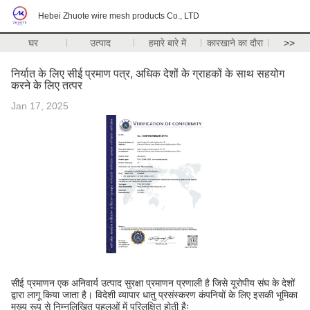
Hebei Zhuote wire mesh products Co., LTD
घर
उत्पाद
हमारे बारे में
कारखाने का दौरा
>>
निर्यात के लिए सीई प्रमाण पत्र, अधिक देशों के ग्राहकों के साथ सहयोग
करने के लिए तत्पर
Jan 17, 2025
सीई प्रमाणन एक अनिवार्य उत्पाद सुरक्षा प्रमाणन प्रणाली है जिसे यूरोपीय संघ के देशों
द्वारा लागू किया जाता है। विदेशी व्यापार धातु प्रसंस्करण कंपनियों के लिए इसकी भूमिका
मुख्य रूप से निम्नलिखित पहलुओं में परिलक्षित होती हैः