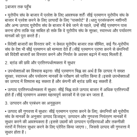
1बाजार तक पहुँच
• यूरोपीय संघ के बाजार में प्रवेश के लिए आवश्यक शर्तेंः सीई प्रमाणन यूरोपीय संघ के
बाजार में प्रवेश करने के लिए उत्पादों के लिए "पासपोर्ट" है।धातु प्रसंस्करण मशीनरी
और अन्य उत्पाद यूरोपीय संघ के बाजार में बेचे जाने से पहले, उन्हें सीई प्रमाणन पास
करना होगा ताकि यह साबित हो सके कि वे यूरोपीय संघ के सुरक्षा, स्वास्थ्य और पर्यावरण
मानकों को पूरा करते हैं।
• विदेशी बाजारों का विस्तार करें: न केवल यूरोपीय बाजार तक सीमित, कई गैर-यूरोपीय
संघ के देश भी सीई प्रमाणन को मान्यता देते हैं।सीई प्रमाणन प्राप्त करने से कंपनियों
को विदेशी बाजारों का विस्तार करने और निर्यात के अवसर बढ़ाने में मदद मिलती है.
2. ब्रांड की छवि और प्रतिस्पर्धात्मकता में सुधार
• उपभोक्ताओं का विश्वास बढ़ानाः सीई प्रमाणन चिह्न का अर्थ है कि उत्पाद ने सख्त
सुरक्षा, स्वास्थ्य और पर्यावरण मानकों के परीक्षण को पारित किया है।इससे उपभोक्ताओं
का उत्पाद में विश्वास बढ़ सकता है और कंपनी की ब्रांड छवि बढ़ सकती है.
• उत्पाद प्रतिस्पर्धात्मकता में सुधारः सीई चिह्न वाले उत्पाद बाजार में अधिक प्रतिस्पर्धी
होते हैं।सीई प्रमाणन अक्सर महत्वपूर्ण कारकों में से एक बन जाता है.
3. उत्पादन और प्रबंधन का अनुकूलन
• उत्पाद की गुणवत्ता में सुधारः सीई प्रमाणन प्राप्त करने के लिए, कंपनियों को यूरोपीय
संघ के मानकों के अनुसार उत्पाद डिजाइन, उत्पादन और गुणवत्ता नियंत्रण मानकों में
सुधार करने की आवश्यकता है।इससे उद्यमों को उत्पादन प्रक्रियाओं और तकनीकी
स्तरों में निरंतर सुधार करने के लिए प्रेरित किया जाएगा।, जिससे उत्पाद की गुणवत्ता में
सुधार होता है।